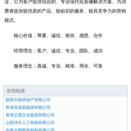
业，它为客户提供综合的、专业现代化装修解决方案。为消
费者提供较优质的产品、较贴切的服务、较具竞争力的营销
模式。
核心价值：尊重、诚信、推崇、感恩、合作
经营理念：客户、诚信、专业、团队、成功
服务理念：真诚、专业、精准、周全、可靠
友情链接
陕西天御房地产有限公司
香港昌道新能源有限公司
青海正源文化集团有限公司
山西泽丰人工智能有限公司
内蒙古明辉新材料有限公司