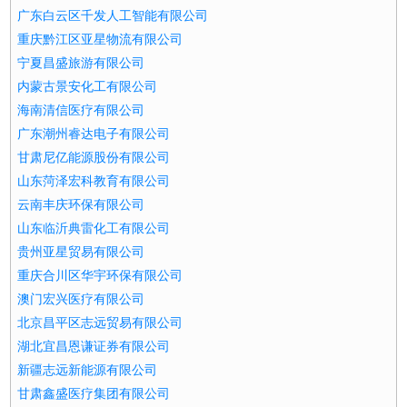
广东白云区千发人工智能有限公司
重庆黔江区亚星物流有限公司
宁夏昌盛旅游有限公司
内蒙古景安化工有限公司
海南清信医疗有限公司
广东潮州睿达电子有限公司
甘肃尼亿能源股份有限公司
山东菏泽宏科教育有限公司
云南丰庆环保有限公司
山东临沂典雷化工有限公司
贵州亚星贸易有限公司
重庆合川区华宇环保有限公司
澳门宏兴医疗有限公司
北京昌平区志远贸易有限公司
湖北宜昌恩谦证券有限公司
新疆志远新能源有限公司
甘肃鑫盛医疗集团有限公司