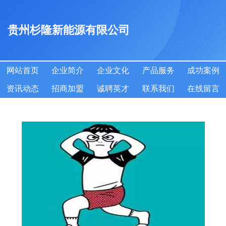
贵州杉隆新能源有限公司
网站首页
企业简介
企业文化
产品服务
成功案例
资讯动态
招商加盟
诚聘英才
联系我们
在线留言