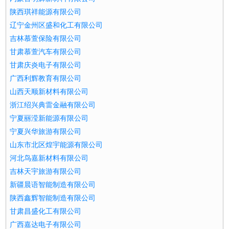
陕西琪祥能源有限公司
辽宁金州区盛和化工有限公司
吉林慕萱保险有限公司
甘肃慕萱汽车有限公司
甘肃庆炎电子有限公司
广西利辉教育有限公司
山西天顺新材料有限公司
浙江绍兴典雷金融有限公司
宁夏丽滢新能源有限公司
宁夏兴华旅游有限公司
山东市北区煌宇能源有限公司
河北鸟嘉新材料有限公司
吉林天宇旅游有限公司
新疆晨语智能制造有限公司
陕西鑫辉智能制造有限公司
甘肃昌盛化工有限公司
广西嘉达电子有限公司