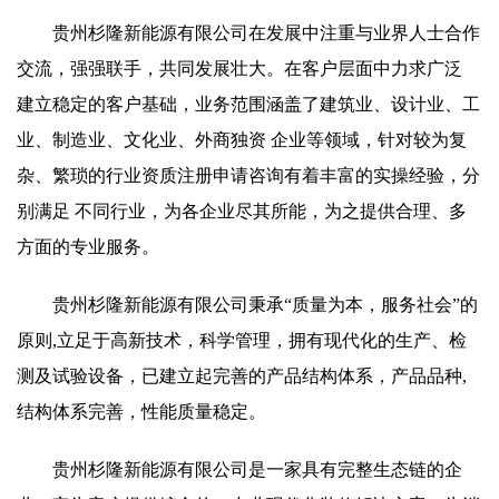
贵州杉隆新能源有限公司在发展中注重与业界人士合作
交流，强强联手，共同发展壮大。在客户层面中力求广泛
建立稳定的客户基础，业务范围涵盖了建筑业、设计业、工
业、制造业、文化业、外商独资 企业等领域，针对较为复
杂、繁琐的行业资质注册申请咨询有着丰富的实操经验，分
别满足 不同行业，为各企业尽其所能，为之提供合理、多
方面的专业服务。
贵州杉隆新能源有限公司秉承“质量为本，服务社会”的
原则,立足于高新技术，科学管理，拥有现代化的生产、检
测及试验设备，已建立起完善的产品结构体系，产品品种,
结构体系完善，性能质量稳定。
贵州杉隆新能源有限公司是一家具有完整生态链的企