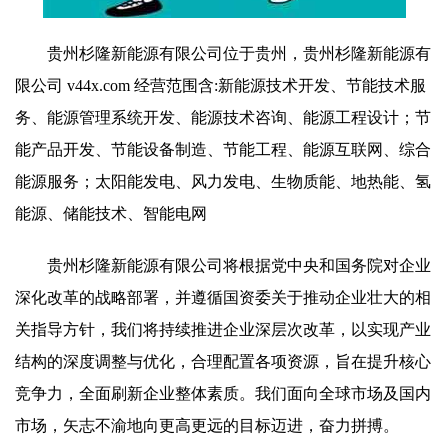
贵州杉隆新能源有限公司位于贵州，贵州杉隆新能源有
限公司 v44x.com 经营范围含:新能源技术开发、节能技术服
务、能源管理系统开发、能源技术咨询、能源工程设计；节
能产品开发、节能设备制造、节能工程、能源互联网、综合
能源服务；太阳能发电、风力发电、生物质能、地热能、氢
能源、储能技术、智能电网
贵州杉隆新能源有限公司将根据党中央和国务院对企业
深化改革的战略部署，并遵循国资委关于推动企业壮大的相
关指导方针，我们将持续推进企业深层次改革，以实现产业
结构的深度调整与优化，合理配置各项资源，旨在提升核心
竞争力，全面刷新企业整体素质。我们面向全球市场及国内
市场，矢志不渝地向更高更远的目标迈进，奋力拼搏。